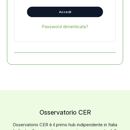
Accedi
Password dimenticata?
Osservatorio CER
Osservatorio CER è il primo hub indipendente in Italia